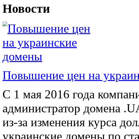
Новости
Повышение цен на украи
С 1 мая 2016 года компан
администратор домена .U
из-за изменения курса дол
украинские домены по ста