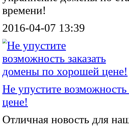
времени!
2016-04-07 13:39
Не упустите возможность
цене!
Отличная новость для на