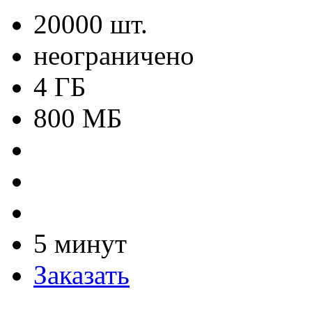
20000 шт.
неограничено
4 ГБ
800 МБ
5 минут
Заказать