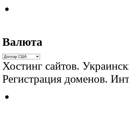
Валюта
Хостинг сайтов. Украинск
Регистрация доменов. Ин