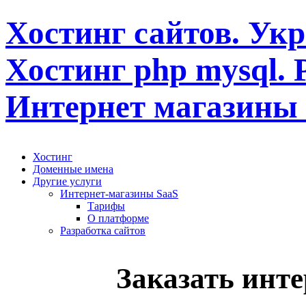
Хостинг сайтов. Укр
Хостинг php mysql. 
Интернет магазины
Хостинг
Доменные имена
Другие услуги
Интернет-магазины SaaS
Тарифы
О платформе
Разработка сайтов
Заказать инте