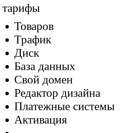
тарифы
Товаров
Трафик
Диск
База данных
Cвой домен
Редактор дизайна
Платежные системы
Активация