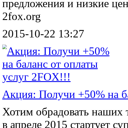
предложения и низкие це
2fox.org
2015-10-22 13:27
Акция: Получи +50% на ба
Хотим обрадовать наших 
в апреле 2015 стартует су