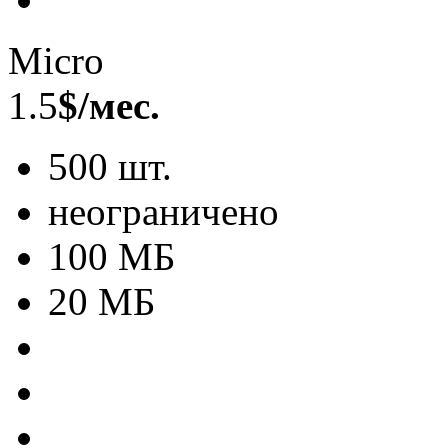
Micro
1.5
$/мес.
500 шт.
неограничено
100 МБ
20 МБ