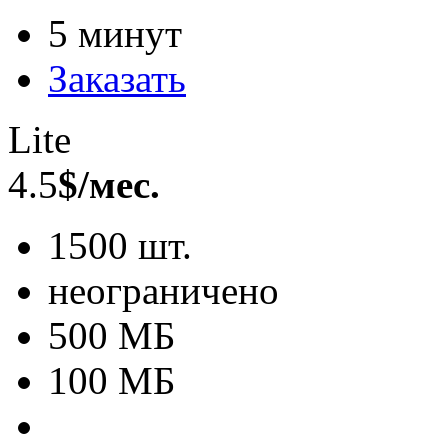
5 минут
Заказать
Lite
4.5
$/мес.
1500 шт.
неограничено
500 МБ
100 МБ