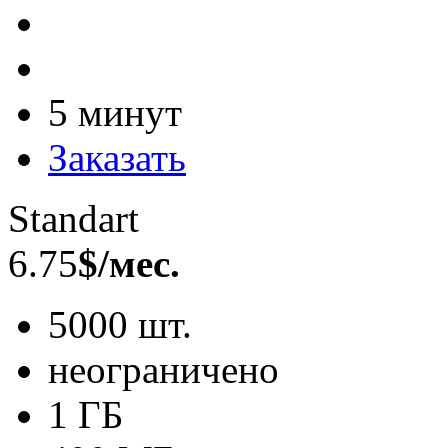
5 минут
Заказать
Standart
6.75
$/мес.
5000 шт.
неограничено
1 ГБ