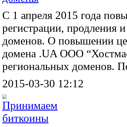
С 1 апреля 2015 года пов
регистрации, продления 
доменов. О повышении це
домена .UA ООО “Хостмас
региональных доменов. 
2015-03-30 12:12