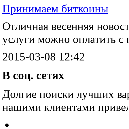
Принимаем биткоины
Отличная весенняя новост
услуги можно оплатить с
2015-03-08 12:42
В соц. сетях
Долгие поиски лучших вар
нашими клиентами привел