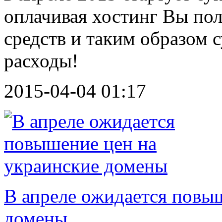
оплачивая хостинг Вы по
средств и таким образом 
расходы!
2015-04-04 01:17
В апреле ожидается повы
домены