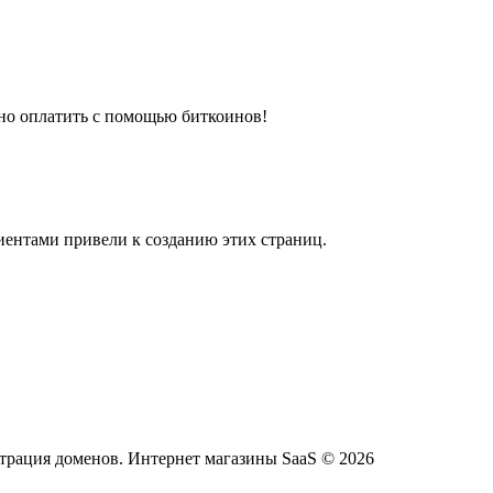
жно оплатить с помощью биткоинов!
иентами привели к созданию этих страниц.
страция доменов. Интернет магазины SaaS © 2026