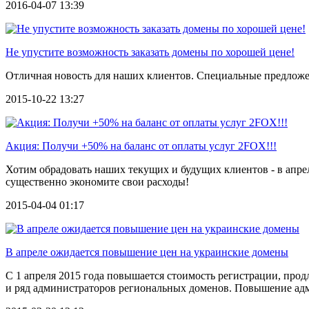
2016-04-07 13:39
Не упустите возможность заказать домены по хорошей цене!
Отличная новость для наших клиентов. Специальные предложен
2015-10-22 13:27
Акция: Получи +50% на баланс от оплаты услуг 2FOX!!!
Хотим обрадовать наших текущих и будущих клиентов - в апрел
существенно экономите свои расходы!
2015-04-04 01:17
В апреле ожидается повышение цен на украинские домены
С 1 апреля 2015 года повышается стоимость регистрации, пр
и ряд администраторов региональных доменов. Повышение ад