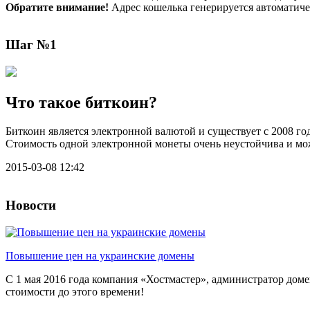
Обратите внимание!
Адрес кошелька генерируется автоматичес
Шаг №1
Что такое биткоин?
Биткоин является электронной валютой и существует с 2008 год
Стоимость одной электронной монеты очень неустойчива и може
2015-03-08 12:42
Новости
Повышение цен на украинские домены
С 1 мая 2016 года компания «Хостмастер», администратор дом
стоимости до этого времени!