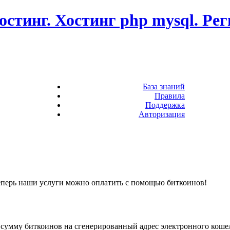
остинг. Хостинг php mysql. Ре
База знаний
Правила
Поддержка
Авторизация
теперь наши услуги можно оплатить с помощью биткоинов!
 сумму биткоинов на сгенерированный адрес электронного коше