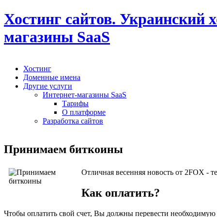
Хостинг сайтов. Украинский х
магазины SaaS
Хостинг
Доменные имена
Другие услуги
Интернет-магазины SaaS
Тарифы
О платформе
Разработка сайтов
Принимаем биткоины
Отличная весенняя новость от 2FOX - 
Как оплатить?
Чтобы оплатить свой счет, Вы должны перевести необходимую